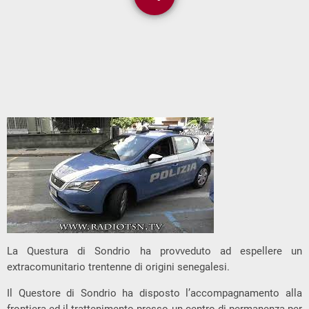
1
La Questura di Sondrio ha provveduto ad espellere un
extracomunitario trentenne di origini senegalesi.
Il Questore di
Sondrio ha disposto l’accompagnamento alla