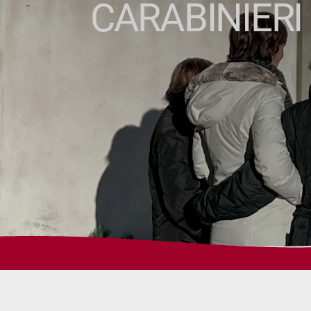
CARABINIERI 