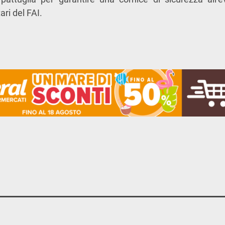
ari del FAI.