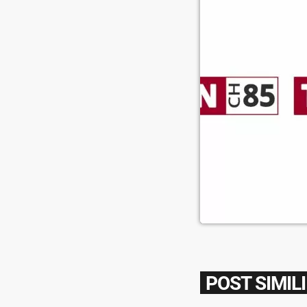
POST SIMILI