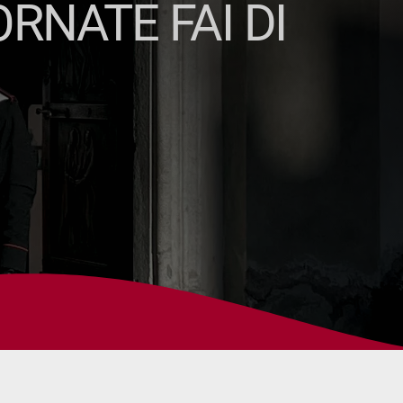
ORNATE FAI DI