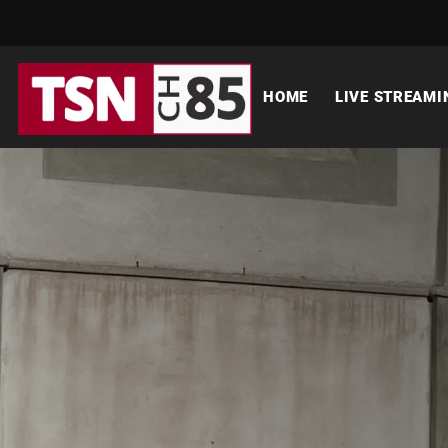
HOME
LIVE STREAMI