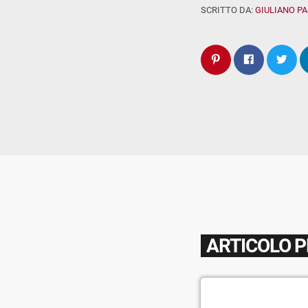
SCRITTO DA:
GIULIANO P
ARTICOLO 