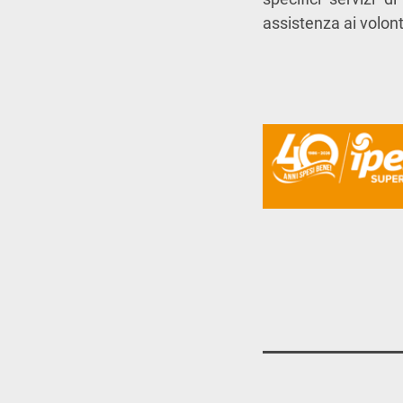
assistenza ai volont