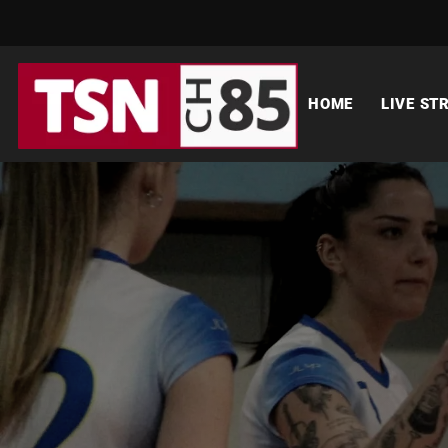
HOME
LIVE ST