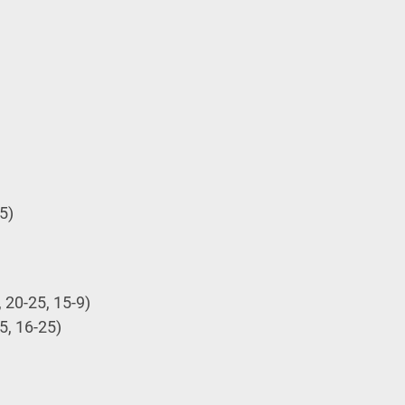
5)
20-25, 15-9)
, 16-25)