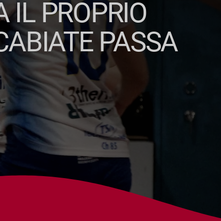
A IL PROPRIO
CABIATE PASSA