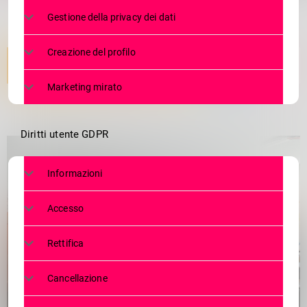
Gestione della privacy dei dati
Creazione del profilo
Marketing mirato
Diritti utente GDPR
Informazioni
Accesso
Rettifica
Cancellazione