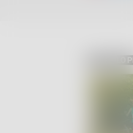
ARTICOLO 