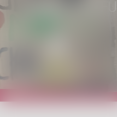
FRIDAY FOR F