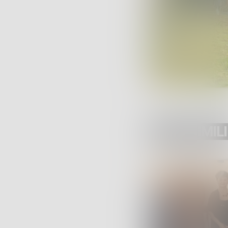
POST SIMILI