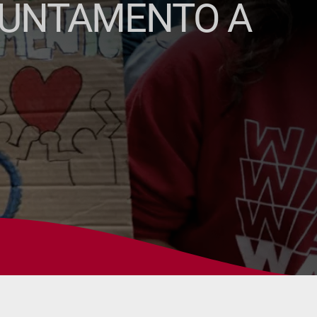
PPUNTAMENTO A