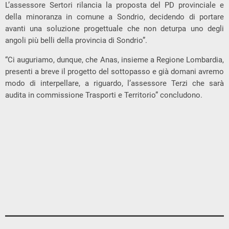
L’assessore Sertori rilancia la proposta del PD provinciale e
della minoranza in comune a Sondrio, decidendo di portare
avanti una soluzione progettuale che non deturpa uno degli
angoli più belli della provincia di Sondrio”.
“Ci auguriamo, dunque, che Anas, insieme a Regione Lombardia,
presenti a breve il progetto del sottopasso e già domani avremo
modo di interpellare, a riguardo, l’assessore Terzi che sarà
audita in commissione Trasporti e Territorio” concludono.