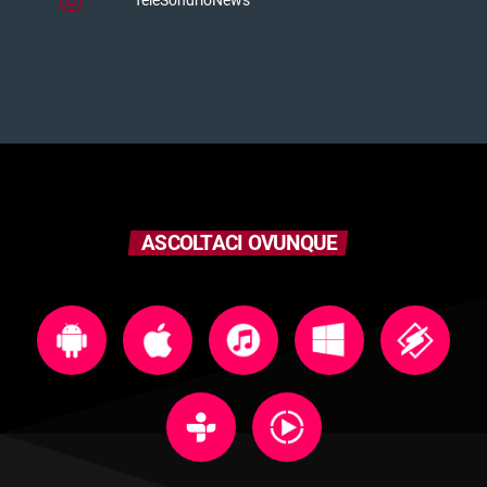
ASCOLTACI OVUNQUE