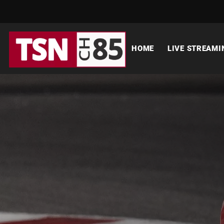
HOME
LIVE STREAMI