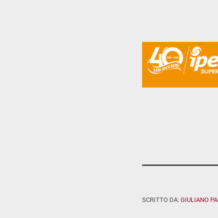
SCRITTO DA:
GIULIANO P