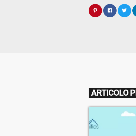
ARTICOLO 