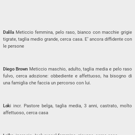
Dalila
Meticcio femmina, pelo raso, bianco con macchie grigie
tigrate, taglia medio grande, cerca casa. E’ ancora diffidente con
le persone
Diego Brown
Meticcio maschio, adulto, taglia media e pelo raso
fulvo, cerca adozione: obbediente e affettuoso, ha bisogno di
una famiglia che faccia un percorso con lui.
Lok
i incr. Pastore belga, taglia media, 3 anni, castrato, molto
affettuoso, cerca casa