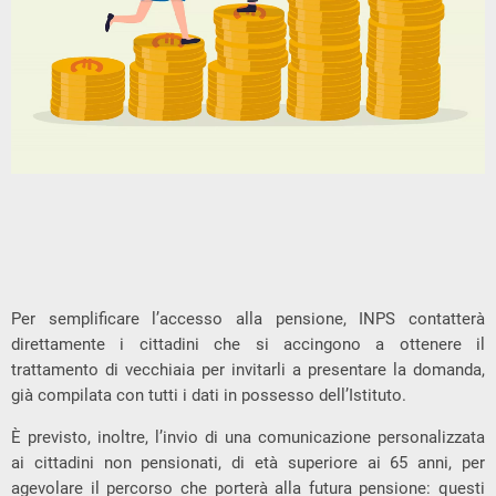
Per semplificare l’accesso alla pensione, INPS contatterà
direttamente i cittadini che si accingono a ottenere il
trattamento di vecchiaia per invitarli a presentare la domanda,
già compilata con tutti i dati in possesso dell’Istituto.
È previsto, inoltre, l’invio di una comunicazione personalizzata
ai cittadini non pensionati, di età superiore ai 65 anni, per
agevolare il percorso che porterà alla futura pensione: questi