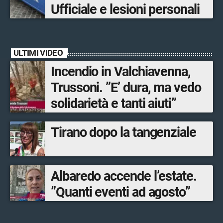
Ufficiale e lesioni personali
ULTIMI VIDEO
Incendio in Valchiavenna,
Trussoni. ”E’ dura, ma vedo
solidarietà e tanti aiuti”
Tirano dopo la tangenziale
Albaredo accende l’estate.
”Quanti eventi ad agosto”