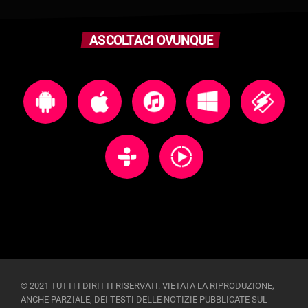
ASCOLTACI OVUNQUE
© 2021 TUTTI I DIRITTI RISERVATI. VIETATA LA RIPRODUZIONE,
ANCHE PARZIALE, DEI TESTI DELLE NOTIZIE PUBBLICATE SUL