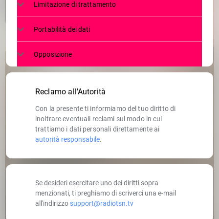
Limitazione di trattamento
Portabilità dei dati
Opposizione
Reclamo all'Autorità
Con la presente ti informiamo del tuo diritto di
inoltrare eventuali reclami sul modo in cui
trattiamo i dati personali direttamente ai
autorità responsabile
.
Se desideri esercitare uno dei diritti sopra
menzionati, ti preghiamo di scriverci una e-mail
all'indirizzo
support@radiotsn.tv