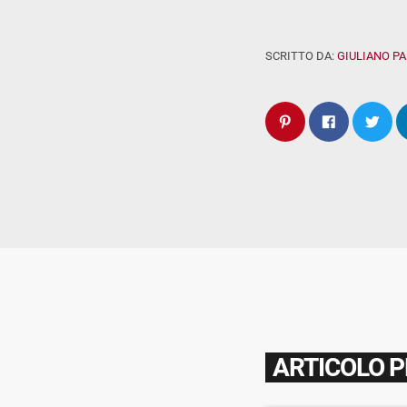
SCRITTO DA:
GIULIANO P
ARTICOLO 