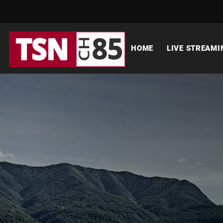
HOME
LIVE STREAMI