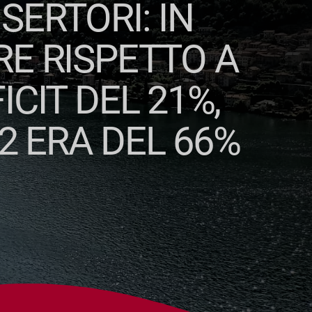
SERTORI: IN
RE RISPETTO A
ICIT DEL 21%,
2 ERA DEL 66%