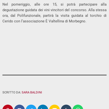
Nel pomeriggio, alle ore 15, si potrà partecipare alla
degustazione guidata dei vini vincitori del concorso. Alla stessa
ora, dal Polifunzionale, partirà la visita guidata al torchio di
Cerido con l’associazione È Valtellina di Morbegno.
SCRITTO DA:
SARA BALDINI