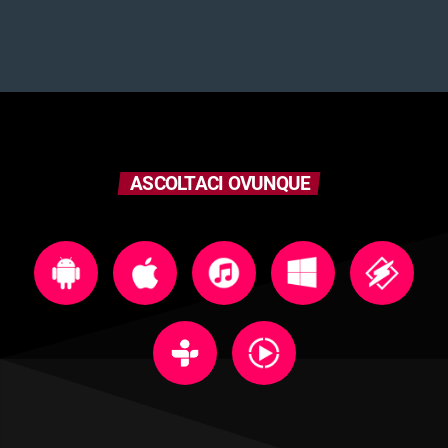
ASCOLTACI OVUNQUE