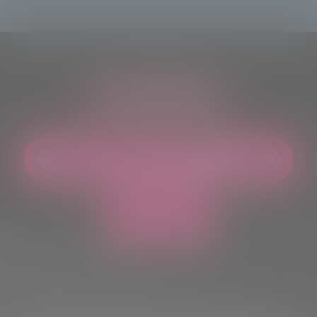
ASCOLTACI OVUNQUE