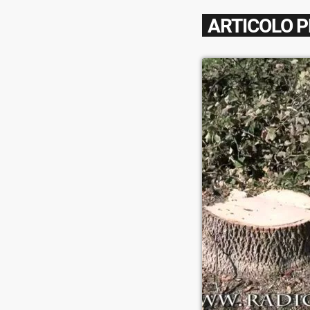
ARTICOLO 