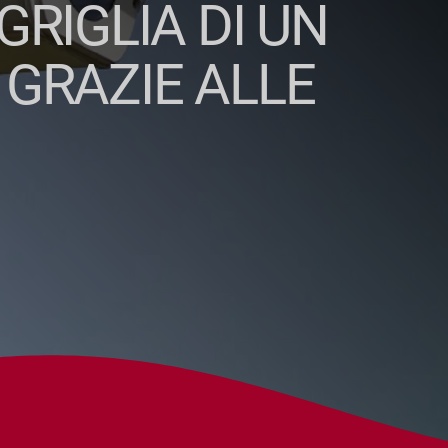
GRIGLIA DI UN
 GRAZIE ALLE