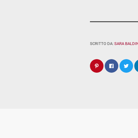
SCRITTO DA:
SARA BALDIN