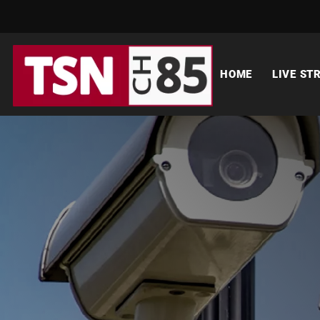
HOME
LIVE ST