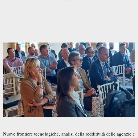
Nuove frontiere tecnologiche, analisi della redditività delle agenzie e