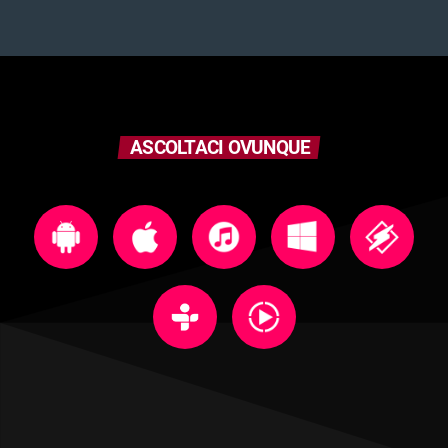
ASCOLTACI OVUNQUE