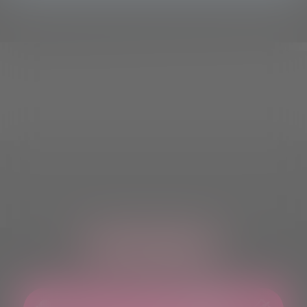
ASCOLTACI OVUNQUE