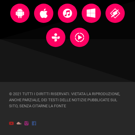
© 2021 TUTTI I DIRITTI RISERVATI. VIETATA LA RIPRODUZIONE,
ANCHE PARZIALE, DEI TESTI DELLE NOTIZIE PUBBLICATE SUL
SITO, SENZA CITARNE LA FONTE