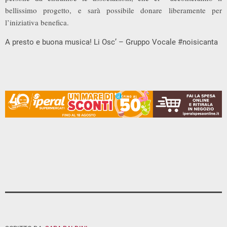
bellissimo progetto, e sarà possibile donare liberamente per
l’iniziativa benefica.
A presto e buona musica! Li Osc’ – Gruppo Vocale #noisicanta