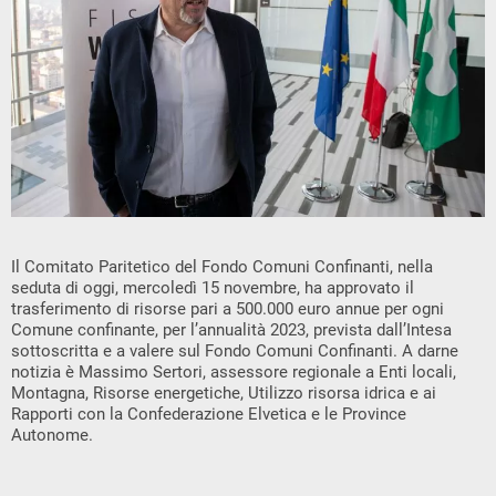
Il Comitato Paritetico del Fondo Comuni Confinanti, nella
seduta di oggi, mercoledì 15 novembre, ha approvato il
trasferimento di risorse pari a 500.000 euro annue per ogni
Comune confinante, per l’annualità 2023, prevista dall’Intesa
sottoscritta e a valere sul Fondo Comuni Confinanti. A darne
notizia è Massimo Sertori, assessore regionale a Enti locali,
Montagna, Risorse energetiche, Utilizzo risorsa idrica e ai
Rapporti con la Confederazione Elvetica e le Province
Autonome.