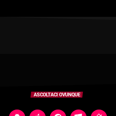
ASCOLTACI OVUNQUE