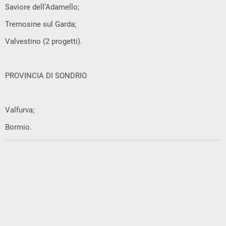
Saviore dell’Adamello;
Tremosine sul Garda;
Valvestino (2 progetti).
PROVINCIA DI SONDRIO
Valfurva;
Bormio.