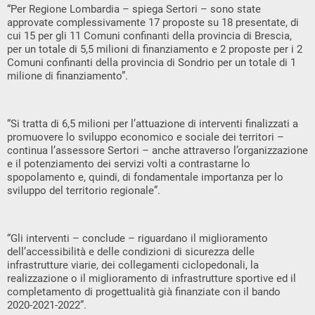
“Per Regione Lombardia – spiega Sertori – sono state
approvate complessivamente 17 proposte su 18 presentate, di
cui 15 per gli 11 Comuni confinanti della provincia di Brescia,
per un totale di 5,5 milioni di finanziamento e 2 proposte per i 2
Comuni confinanti della provincia di Sondrio per un totale di 1
milione di finanziamento”.
“Si tratta di 6,5 milioni per l’attuazione di interventi finalizzati a
promuovere lo sviluppo economico e sociale dei territori –
continua l’assessore Sertori – anche attraverso l’organizzazione
e il potenziamento dei servizi volti a contrastarne lo
spopolamento e, quindi, di fondamentale importanza per lo
sviluppo del territorio regionale”.
“Gli interventi – conclude – riguardano il miglioramento
dell’accessibilità e delle condizioni di sicurezza delle
infrastrutture viarie, dei collegamenti ciclopedonali, la
realizzazione o il miglioramento di infrastrutture sportive ed il
completamento di progettualità già finanziate con il bando
2020-2021-2022”.