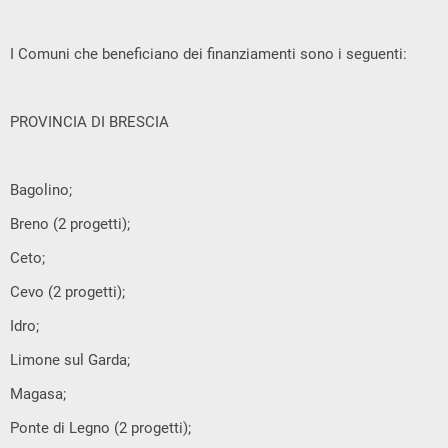
I Comuni che beneficiano dei finanziamenti sono i seguenti:
PROVINCIA DI BRESCIA
Bagolino;
Breno (2 progetti);
Ceto;
Cevo (2 progetti);
Idro;
Limone sul Garda;
Magasa;
Ponte di Legno (2 progetti);