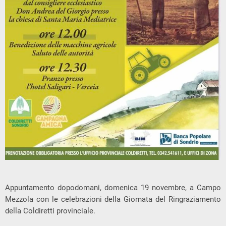
Appuntamento dopodomani, domenica 19 novembre, a Campo
Mezzola con le celebrazioni della Giornata del Ringraziamento
della Coldiretti provinciale.