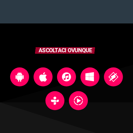
ASCOLTACI OVUNQUE