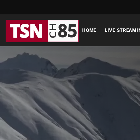
HOME
LIVE STREAMI