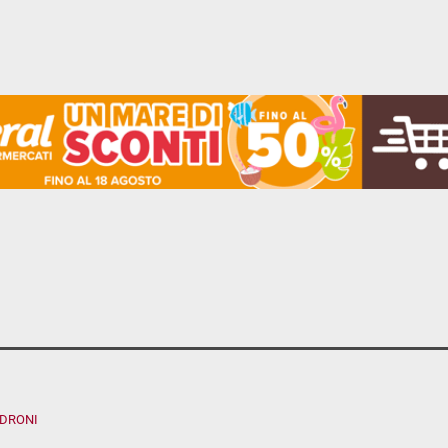
ADRONI