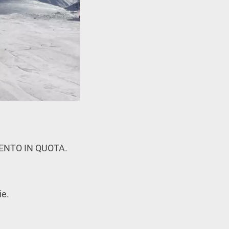
ENTO IN QUOTA.
ie.