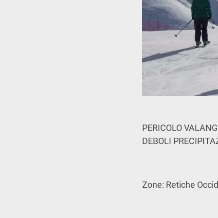
PERICOLO VALANGH
DEBOLI PRECIPITA
Zone: Retiche Occide