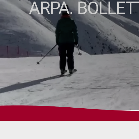
ARPA. BOLLET