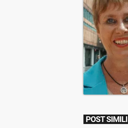
POST SIMILI