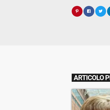
ARTICOLO 