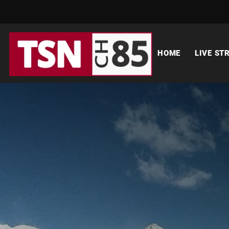
HOME
LIVE ST