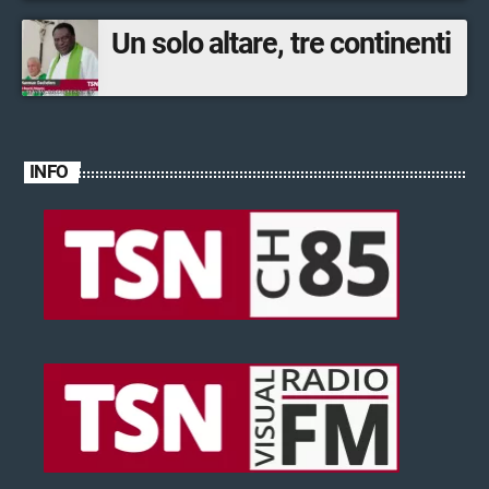
Un solo altare, tre continenti
INFO