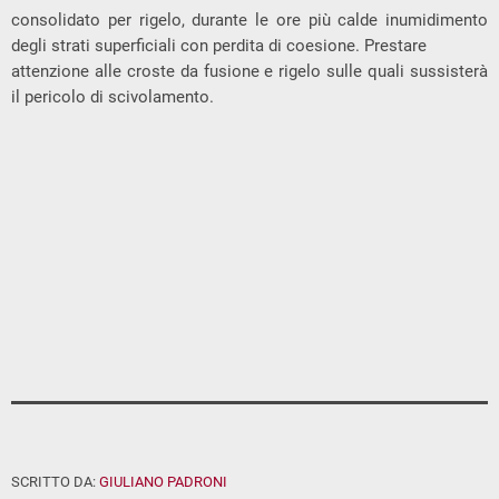
consolidato per rigelo, durante le ore più calde inumidimento
degli strati superficiali con perdita di coesione. Prestare
attenzione alle croste da fusione e rigelo sulle quali sussisterà
il pericolo di scivolamento.
SCRITTO DA:
GIULIANO PADRONI