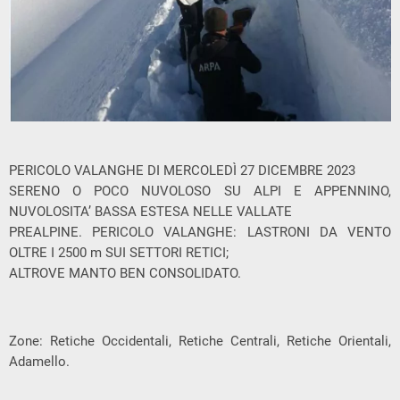
PERICOLO VALANGHE DI MERCOLEDÌ 27 DICEMBRE 2023
SERENO O POCO NUVOLOSO SU ALPI E APPENNINO,
NUVOLOSITA’ BASSA ESTESA NELLE VALLATE
PREALPINE. PERICOLO VALANGHE: LASTRONI DA VENTO
OLTRE I 2500 m SUI SETTORI RETICI;
ALTROVE MANTO BEN CONSOLIDATO.
Zone: Retiche Occidentali, Retiche Centrali, Retiche Orientali,
Adamello.