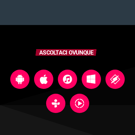
ASCOLTACI OVUNQUE