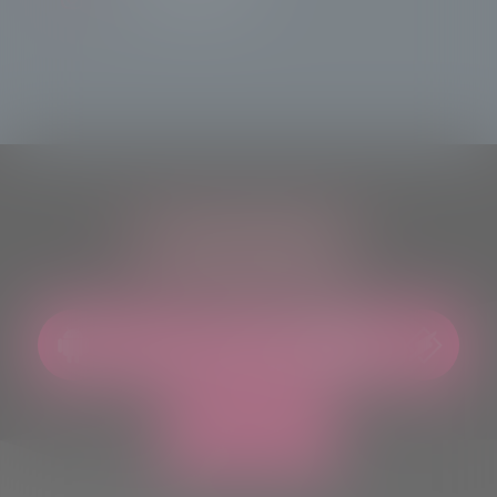
ASCOLTACI OVUNQUE