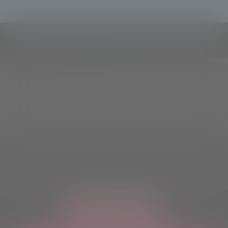
ASCOLTACI OVUNQUE