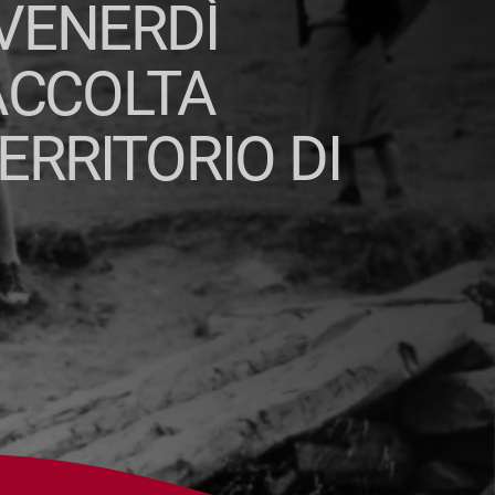
 VENERDÌ
ACCOLTA
ERRITORIO DI