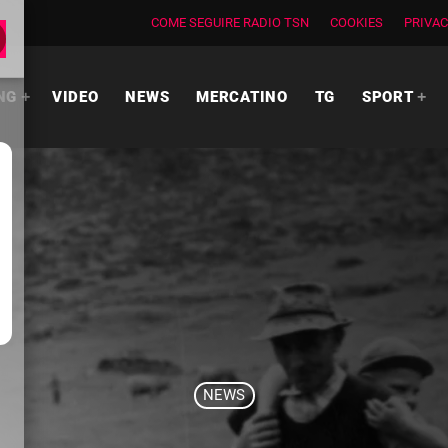
COME SEGUIRE RADIO TSN
COOKIES
PRIVAC
NG
VIDEO
NEWS
MERCATINO
TG
SPORT
NEWS