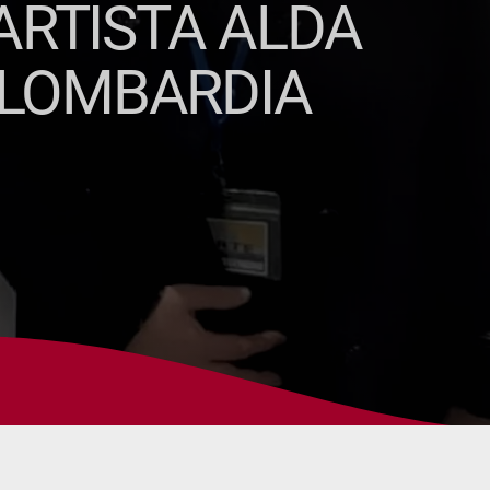
ARTISTA ALDA
 LOMBARDIA