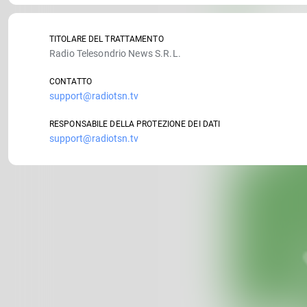
TITOLARE DEL TRATTAMENTO
Radio Telesondrio News S.R.L.
CONTATTO
support@radiotsn.tv
RESPONSABILE DELLA PROTEZIONE DEI DATI
support@radiotsn.tv