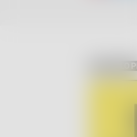
ARTICOLO 