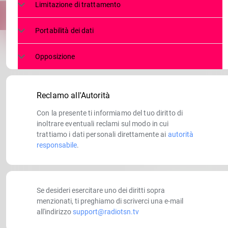
Limitazione di trattamento
Portabilità dei dati
Opposizione
Reclamo all'Autorità
Con la presente ti informiamo del tuo diritto di
inoltrare eventuali reclami sul modo in cui
trattiamo i dati personali direttamente ai
autorità
responsabile
.
Se desideri esercitare uno dei diritti sopra
menzionati, ti preghiamo di scriverci una e-mail
all'indirizzo
support@radiotsn.tv