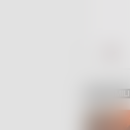
POST SIMILI