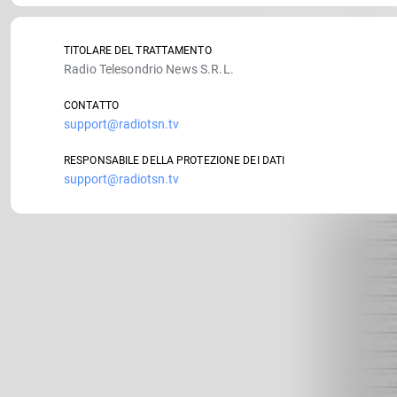
TITOLARE DEL TRATTAMENTO
Radio Telesondrio News S.R.L.
CONTATTO
support@radiotsn.tv
RESPONSABILE DELLA PROTEZIONE DEI DATI
support@radiotsn.tv