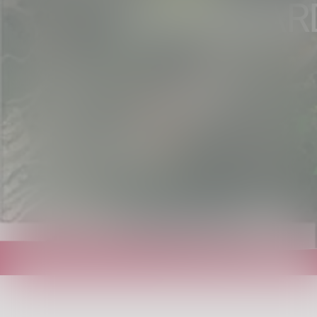
IN LOMBAR