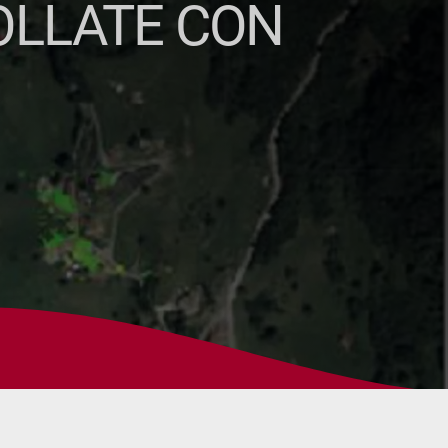
OLLATE CON