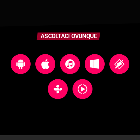
ASCOLTACI OVUNQUE