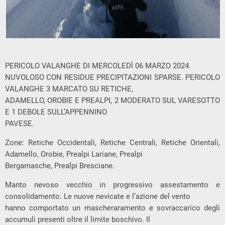
PERICOLO VALANGHE DI MERCOLEDÌ 06 MARZO 2024.
NUVOLOSO CON RESIDUE PRECIPITAZIONI SPARSE. PERICOLO
VALANGHE 3 MARCATO SU RETICHE,
ADAMELLO, OROBIE E PREALPI, 2 MODERATO SUL VARESOTTO
E 1 DEBOLE SULL’APPENNINO
PAVESE.
Zone: Retiche Occidentali, Retiche Centrali, Retiche Orientali,
Adamello, Orobie, Prealpi Lariane, Prealpi
Bergamasche, Prealpi Bresciane.
Manto nevoso vecchio in progressivo assestamento e
consolidamento. Le nuove nevicate e l’azione del vento
hanno comportato un mascheraramento e sovraccarico degli
accumuli presenti oltre il limite boschivo. Il