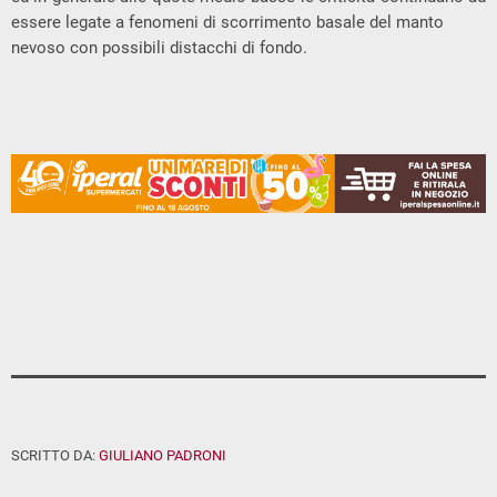
essere legate a fenomeni di scorrimento basale del manto
nevoso con possibili distacchi di fondo.
SCRITTO DA:
GIULIANO PADRONI