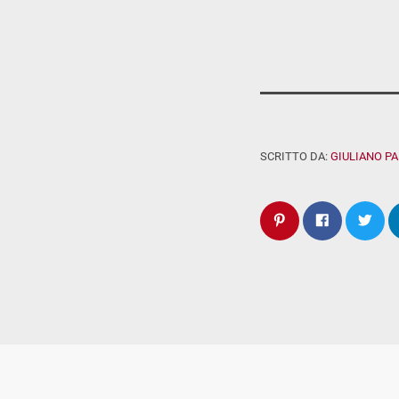
SCRITTO DA:
GIULIANO P