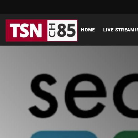
HOME
LIVE STREAMI