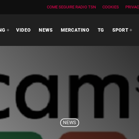
COME SEGUIRE RADIO TSN
COOKIES
PRIVAC
NG
VIDEO
NEWS
MERCATINO
TG
SPORT
NEWS