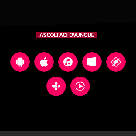
ASCOLTACI OVUNQUE