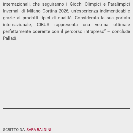
internazionali, che seguiranno i Giochi Olimpici e Paralimpici
Invernali di Milano Cortina 2026, un’esperienza indimenticabile
grazie ai prodotti tipici di qualità. Considerata la sua portata
internazionale, CIBUS rappresenta una vetrina ottimale
perfettamente coerente con il percorso intrapreso” – conclude
Palladi.
SCRITTO DA:
SARA BALDINI