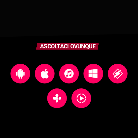
ASCOLTACI OVUNQUE