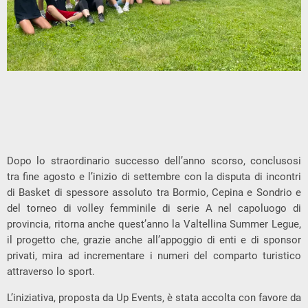
Dopo lo straordinario successo dell’anno scorso, conclusosi
tra fine agosto e l’inizio di settembre con la disputa di incontri
di Basket di spessore assoluto tra Bormio, Cepina e Sondrio e
del torneo di volley femminile di serie A nel capoluogo di
provincia, ritorna anche quest’anno la Valtellina Summer Legue,
il progetto che, grazie anche all’appoggio di enti e di sponsor
privati, mira ad incrementare i numeri del comparto turistico
attraverso lo sport.
L’iniziativa, proposta da Up Events, è stata accolta con favore da