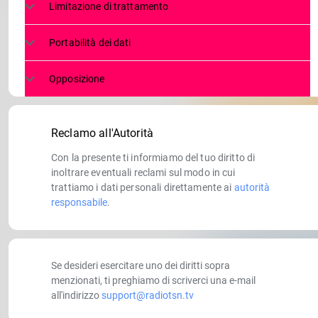
Limitazione di trattamento
Portabilità dei dati
Opposizione
Reclamo all'Autorità
Con la presente ti informiamo del tuo diritto di
inoltrare eventuali reclami sul modo in cui
trattiamo i dati personali direttamente ai
autorità
responsabile
.
Se desideri esercitare uno dei diritti sopra
menzionati, ti preghiamo di scriverci una e-mail
all'indirizzo
support@radiotsn.tv