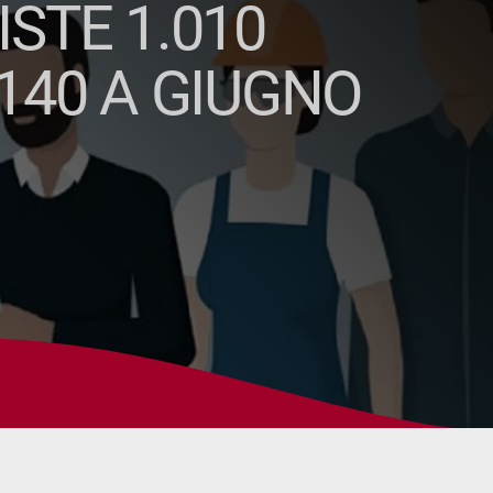
ISTE 1.010
.140 A GIUGNO