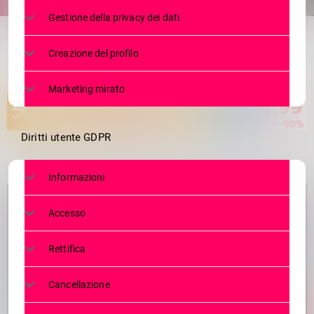
share
email
Gestione della privacy dei dati
Creazione del profilo
Marketing mirato
Diritti utente GDPR
Informazioni
Accesso
Rettifica
Cancellazione