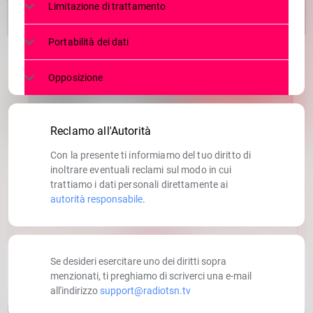
Limitazione di trattamento
Portabilità dei dati
Opposizione
Reclamo all'Autorità
Con la presente ti informiamo del tuo diritto di
inoltrare eventuali reclami sul modo in cui
trattiamo i dati personali direttamente ai
autorità responsabile
.
Se desideri esercitare uno dei diritti sopra
menzionati, ti preghiamo di scriverci una e-mail
all'indirizzo
support@radiotsn.tv
Lunedì 13 Maggio alle 20,45 l’Auditorium S.