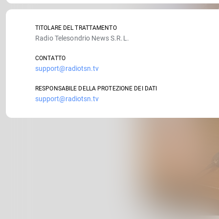
TITOLARE DEL TRATTAMENTO
Radio Telesondrio News S.R.L.
CONTATTO
support@radiotsn.tv
RESPONSABILE DELLA PROTEZIONE DEI DATI
support@radiotsn.tv