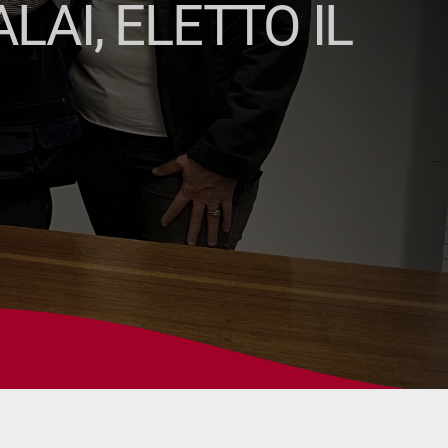
AI, ELETTO IL