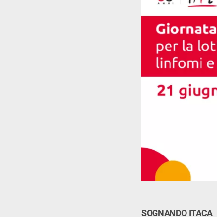
SOGNANDO ITACA