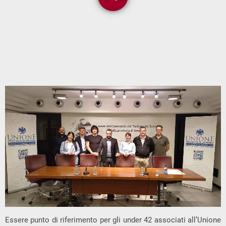
Essere punto di riferimento per gli under 42 associati all’Unione