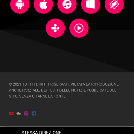
© 2021 TUTTI I DIRITTI RISERVATI. VIETATA LA RIPRODUZIONE,
ANCHE PARZIALE, DEI TESTI DELLE NOTIZIE PUBBLICATE SUL
SITO, SENZA CITARNE LA FONTE
STESSA DIREZIONE