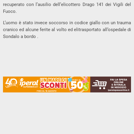
recuperato con l’ausilio dell’elicottero Drago 141 dei Vigili del
Fuoco.
L’uomo è stato invece soccorso in codice giallo con un trauma
cranico ed alcune ferite al volto ed elitrasportato all’ospedale di
Sondalo a bordo .