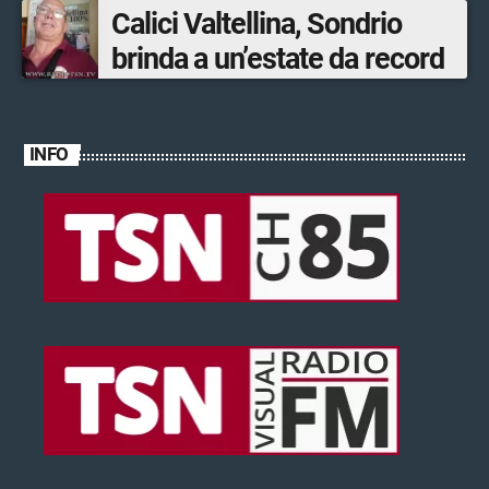
Calici Valtellina, Sondrio
brinda a un’estate da record
INFO