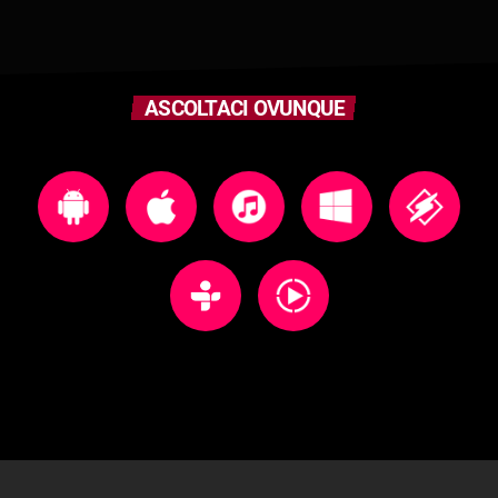
ASCOLTACI OVUNQUE