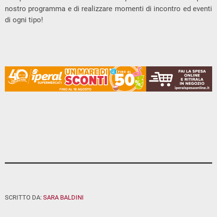
nostro programma e di realizzare momenti di incontro ed eventi
di ogni tipo!
SCRITTO DA:
SARA BALDINI