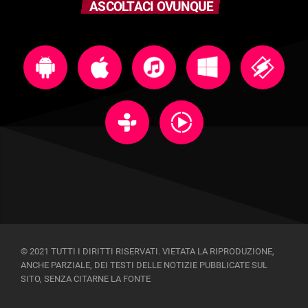
ASCOLTACI OVUNQUE
© 2021 TUTTI I DIRITTI RISERVATI. VIETATA LA RIPRODUZIONE,
ANCHE PARZIALE, DEI TESTI DELLE NOTIZIE PUBBLICATE SUL
SITO, SENZA CITARNE LA FONTE