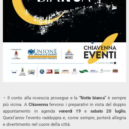
– Il conto alla rovescia prosegue e la
“Notte bianca”
è sempre
più vicina. A
Chiavenna
fervono i preparativi in vista del doppio
appuntamento in agenda
venerdì 19
e
sabato 20 luglio.
Quest’anno l’evento raddoppia e, come sempre, porterà allegria
e divertimento nel cuore della città.