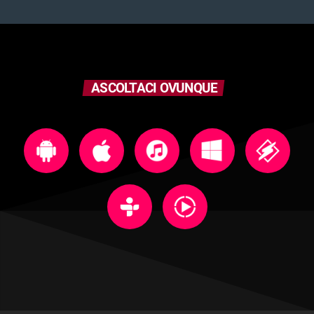
ASCOLTACI OVUNQUE