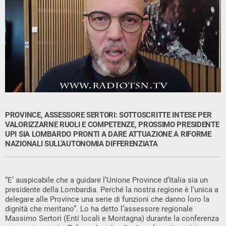
PROVINCE, ASSESSORE SERTORI: SOTTOSCRITTE INTESE PER
VALORIZZARNE RUOLI E COMPETENZE, PROSSIMO PRESIDENTE
UPI SIA LOMBARDO PRONTI A DARE ATTUAZIONE A RIFORME
NAZIONALI SULL’AUTONOMIA DIFFERENZIATA
“E’ auspicabile che a guidare l’Unione Province d’Italia sia un
presidente della Lombardia. Perché la nostra regione è l’unica a
delegare alle Province una serie di funzioni che danno loro la
dignità che meritano”. Lo ha detto l’assessore regionale
Massimo Sertori (Enti locali e Montagna) durante la conferenza