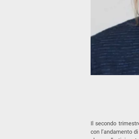
Il secondo trimest
con l’andamento di l