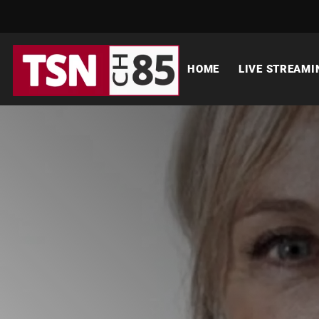
HOME
LIVE STREAMI