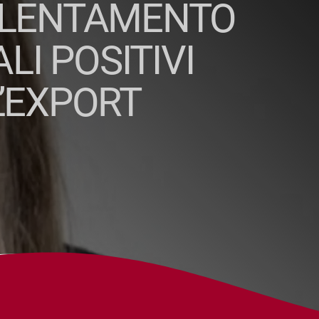
ALLENTAMENTO
LI POSITIVI
L’EXPORT