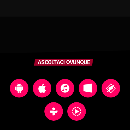
ASCOLTACI OVUNQUE