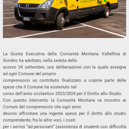
La Giunta Esecutiva della Comunità Montana Valtellina di
Sondrio ha adottato, nella seduta dello
scorso 24 settembre, una deliberazione con la quale assegna
ad ogni Comune del proprio
comprensorio un contributo finalizzato a coprire parte delle
spese che il Comune ha sostenuto nel
corso dell’anno scolastico 2023/2024 per il Diritto allo Studio.
Con questo intervento la Comunità Montana va incontro ai
Comuni del comprensorio che ogni anno
devono affrontare una ingente spesa per il diritto allo studio
comprendente, fra le altre voci, i costi
per i servizi “ad personam” (assistenza di studenti con difficoltà