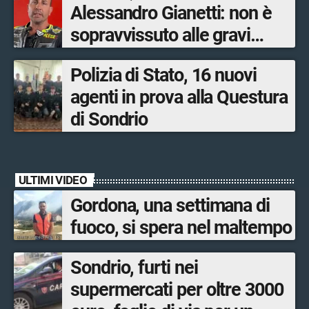
Alessandro Gianetti: non è
sopravvissuto alle gravi
ustioni
Polizia di Stato, 16 nuovi
agenti in prova alla Questura
di Sondrio
ULTIMI VIDEO
Gordona, una settimana di
fuoco, si spera nel maltempo
Sondrio, furti nei
supermercati per oltre 3000