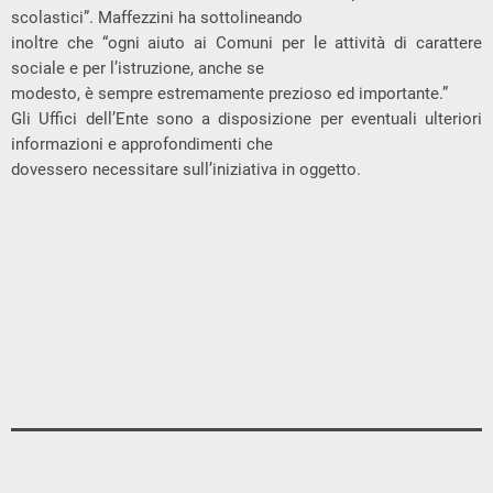
scolastici”. Maffezzini ha sottolineando
inoltre che “ogni aiuto ai Comuni per le attività di carattere
sociale e per l’istruzione, anche se
modesto, è sempre estremamente prezioso ed importante.”
Gli Uffici dell’Ente sono a disposizione per eventuali ulteriori
informazioni e approfondimenti che
dovessero necessitare sull’iniziativa in oggetto.