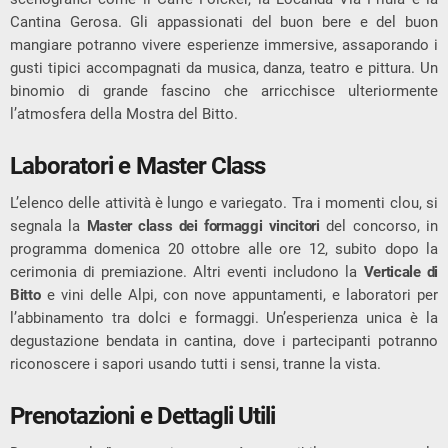
Cantina Gerosa. Gli appassionati del buon bere e del buon
mangiare potranno vivere esperienze immersive, assaporando i
gusti tipici accompagnati da musica, danza, teatro e pittura. Un
binomio di grande fascino che arricchisce ulteriormente
l’atmosfera della Mostra del Bitto.
Laboratori e Master Class
L’elenco delle attività è lungo e variegato. Tra i momenti clou, si
segnala la
Master class dei formaggi vincitori
del concorso, in
programma domenica 20 ottobre alle ore 12, subito dopo la
cerimonia di premiazione. Altri eventi includono la
Verticale di
Bitto
e vini delle Alpi, con nove appuntamenti, e laboratori per
l’abbinamento tra dolci e formaggi. Un’esperienza unica è la
degustazione bendata in cantina, dove i partecipanti potranno
riconoscere i sapori usando tutti i sensi, tranne la vista.
Prenotazioni e Dettagli Utili