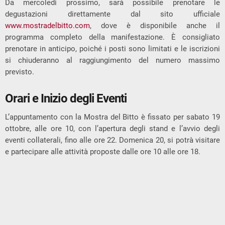
Da mercoledì prossimo, sarà possibile prenotare le
degustazioni direttamente dal sito ufficiale
www.mostradelbitto.com
, dove è disponibile anche il
programma completo della manifestazione. È consigliato
prenotare in anticipo, poiché i posti sono limitati e le iscrizioni
si chiuderanno al raggiungimento del numero massimo
previsto.
Orari e Inizio degli Eventi
L’appuntamento con la Mostra del Bitto è fissato per sabato 19
ottobre, alle ore 10, con l’apertura degli stand e l’avvio degli
eventi collaterali, fino alle ore 22. Domenica 20, si potrà visitare
e partecipare alle attività proposte dalle ore 10 alle ore 18.