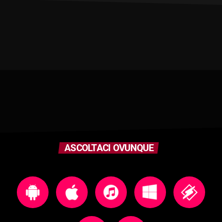
ASCOLTACI OVUNQUE