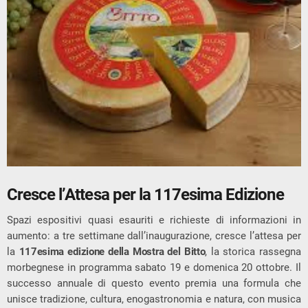
Cresce l’Attesa per la 117esima Edizione
Spazi espositivi quasi esauriti e richieste di informazioni in
aumento: a tre settimane dall’inaugurazione, cresce l’attesa per
la
117esima edizione della Mostra del Bitto
, la storica rassegna
morbegnese in programma sabato 19 e domenica 20 ottobre. Il
successo annuale di questo evento premia una formula che
unisce tradizione, cultura, enogastronomia e natura, con musica