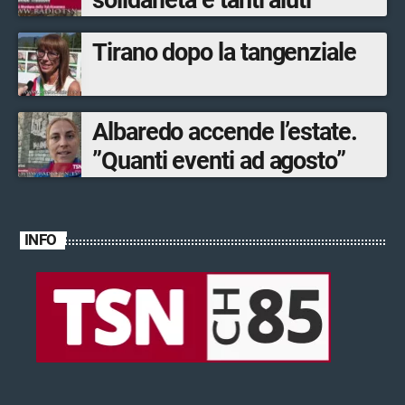
Tirano dopo la tangenziale
Albaredo accende l’estate.
”Quanti eventi ad agosto”
INFO