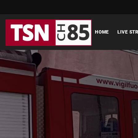
HOME
LIVE ST