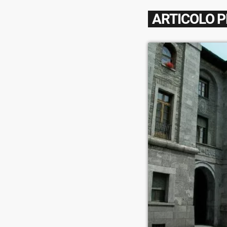
ARTICOLO 