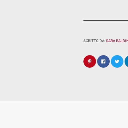
SCRITTO DA:
SARA BALDIN