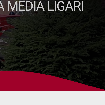
 MEDIA LIGARI