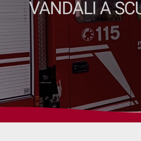
VANDALI A SC