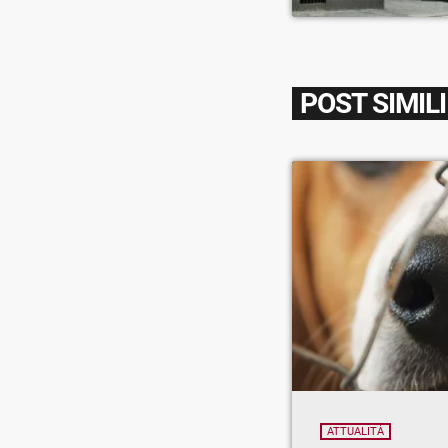
POST SIMILI
ATTUALITÀ