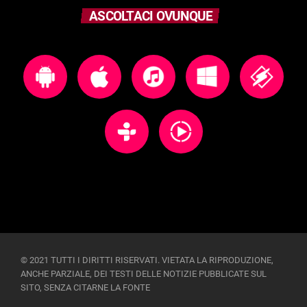
ASCOLTACI OVUNQUE
© 2021 TUTTI I DIRITTI RISERVATI. VIETATA LA RIPRODUZIONE,
ANCHE PARZIALE, DEI TESTI DELLE NOTIZIE PUBBLICATE SUL
SITO, SENZA CITARNE LA FONTE