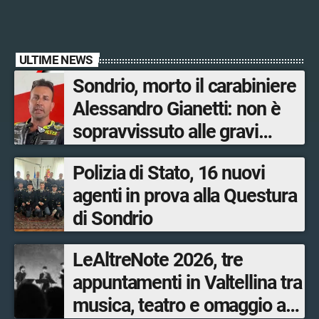
ULTIME NEWS
Sondrio, morto il carabiniere
Alessandro Gianetti: non è
sopravvissuto alle gravi
ustioni
Polizia di Stato, 16 nuovi
agenti in prova alla Questura
di Sondrio
LeAltreNote 2026, tre
appuntamenti in Valtellina tra
musica, teatro e omaggio a