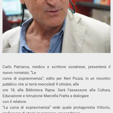
Carlo Patriarca, medico e scrittore sondriese, presenterà il
nuovo romanzo, “La
curva di sopravvivenza”, edito per Neri Pozza, in un incontro
pubblico che si terrà mercoledì 9 ottobre, alle
ore 18, alla Biblioteca Rajna. Sarà l’assessore alla Cultura,
Educazione e Istruzione Marcella Fratta a dialogare
con il relatore.
“La curva di sopravvivenza” vede quale protagonista Vittorio,